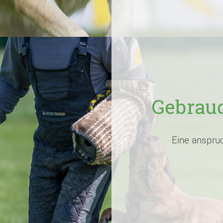
Gebrauc
Eine anspruc