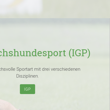
hshundesport (IGP)
hsvolle Sportart mit drei verschiedenen
Disziplinen.
IGP