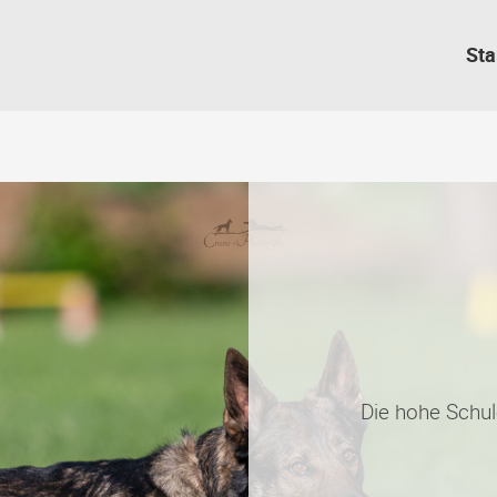
Sta
Die hohe Schul