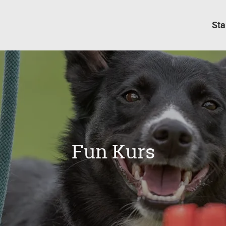
Sta
Fun Kurs