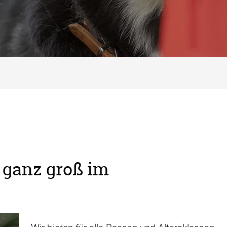
 ganz groß im