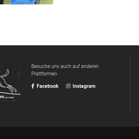
Besuche uns auch auf anderen
Plattformen
Facebook
Instagram