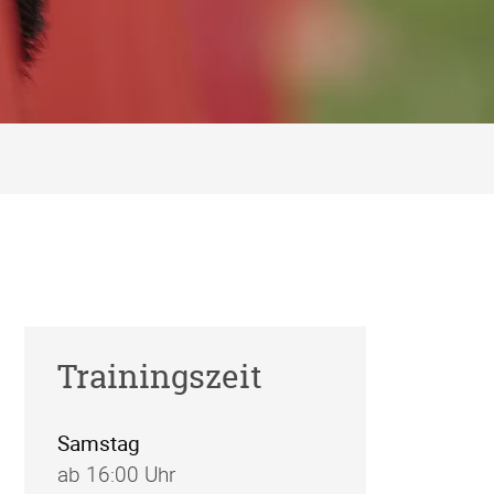
Trainingszeit
Samstag
ab 16:00 Uhr