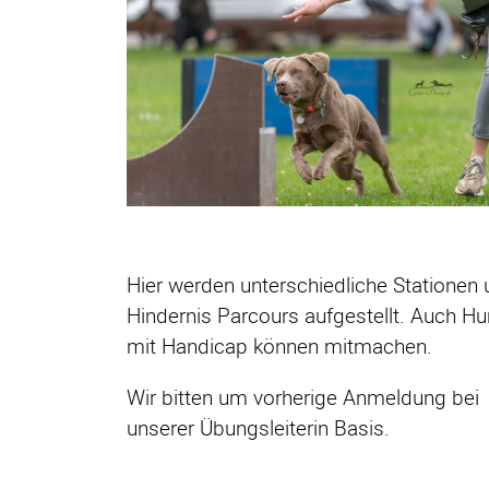
Hier werden unterschiedliche Stationen
Hindernis Parcours aufgestellt. Auch H
mit Handicap können mitmachen.
Wir bitten um vorherige Anmeldung bei
unserer Übungsleiterin Basis.