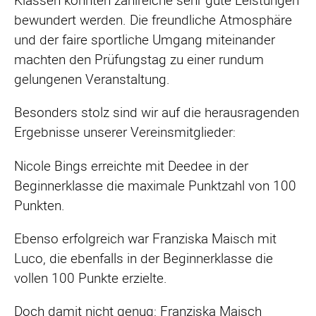
Klassen konnten zahlreiche sehr gute Leistungen
bewundert werden. Die freundliche Atmosphäre
und der faire sportliche Umgang miteinander
machten den Prüfungstag zu einer rundum
gelungenen Veranstaltung.
Besonders stolz sind wir auf die herausragenden
Ergebnisse unserer Vereinsmitglieder:
Nicole Bings erreichte mit Deedee in der
Beginnerklasse die maximale Punktzahl von 100
Punkten.
Ebenso erfolgreich war Franziska Maisch mit
Luco, die ebenfalls in der Beginnerklasse die
vollen 100 Punkte erzielte.
Doch damit nicht genug: Franziska Maisch