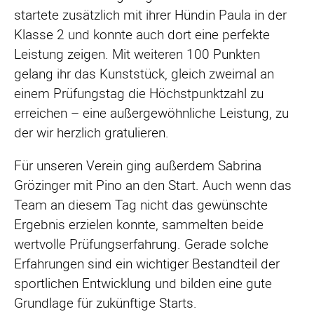
startete zusätzlich mit ihrer Hündin Paula in der
Klasse 2 und konnte auch dort eine perfekte
Leistung zeigen. Mit weiteren 100 Punkten
gelang ihr das Kunststück, gleich zweimal an
einem Prüfungstag die Höchstpunktzahl zu
erreichen – eine außergewöhnliche Leistung, zu
der wir herzlich gratulieren.
Für unseren Verein ging außerdem Sabrina
Grözinger mit Pino an den Start. Auch wenn das
Team an diesem Tag nicht das gewünschte
Ergebnis erzielen konnte, sammelten beide
wertvolle Prüfungserfahrung. Gerade solche
Erfahrungen sind ein wichtiger Bestandteil der
sportlichen Entwicklung und bilden eine gute
Grundlage für zukünftige Starts.