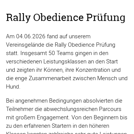
Rally Obedience Prüfung
Am 04.06.2026 fand auf unserem
Vereinsgelände die Rally Obedience Prüfung
statt. Insgesamt 50 Teams gingen in den
verschiedenen Leistungsklassen an den Start
und zeigten ihr Können, ihre Konzentration und
die enge Zusammenarbeit zwischen Mensch und
Hund.
Bei angenehmen Bedingungen absolvierten die
Teilnehmer die abwechslungsreichen Parcours
mit großem Engagement. Von den Beginnern bis
zu den erfahrenen Startern in den höheren