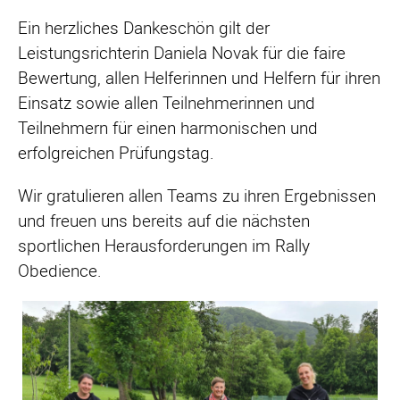
Ein herzliches Dankeschön gilt der
Leistungsrichterin Daniela Novak für die faire
Bewertung, allen Helferinnen und Helfern für ihren
Einsatz sowie allen Teilnehmerinnen und
Teilnehmern für einen harmonischen und
erfolgreichen Prüfungstag.
Wir gratulieren allen Teams zu ihren Ergebnissen
und freuen uns bereits auf die nächsten
sportlichen Herausforderungen im Rally
Obedience.