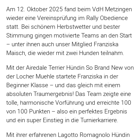
Am 12. Oktober 2025 fand beim VdH Metzingen
wieder eine Vereinsprüfung im Rally Obedience
statt. Bei schönem Herbstwetter und bester
Stimmung gingen motivierte Teams an den Start
– unter ihnen auch unser Mitglied Franziska
Maisch, die wieder mit zwei Hunden teilnahm.
Mit der Airedale Terrier Hündin So Brand New von
der Locher Muehle startete Franziska in der
Beginner Klasse – und das gleich mit einem
absoluten Traumergebnis! Das Team zeigte eine
tolle, harmonische Vorführung und erreichte 100
von 100 Punkten – also ein perfektes Ergebnis
und ein super Einstieg in die Turnierkarriere.
Mit ihrer erfahrenen Lagotto Romagnolo Hündin