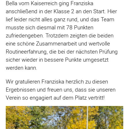
Bella vom Kaiserreich ging Franziska
anschließend in der Klasse 2 an den Start. Hier
lief leider nicht alles ganz rund, und das Team
musste sich diesmal mit 78 Punkten
zufriedengeben. Trotzdem zeigten die beiden
eine schöne Zusammenarbeit und wertvolle
Routineerfahrung, die bei der nächsten Prüfung
sicher wieder in bessere Punkte umgesetzt
werden kann.
Wir gratulieren Franziska herzlich zu diesen
Ergebnissen und freuen uns, dass sie unseren
Verein so engagiert auf dem Platz vertritt!