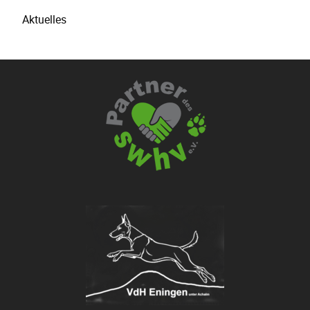
Aktuelles