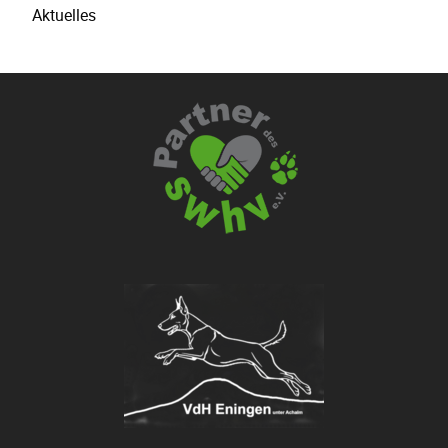
Aktuelles