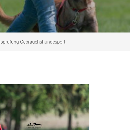
nsprüfung Gebrauchshundesport