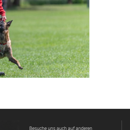
Besuche uns auch auf anderen